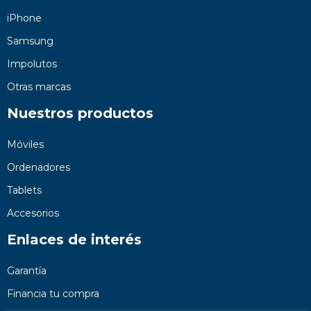
iPhone
Samsung
Impolutos
Otras marcas
Nuestros productos
Móviles
Ordenadores
Tablets
Accesorios
Enlaces de interés
Garantía
Financia tu compra