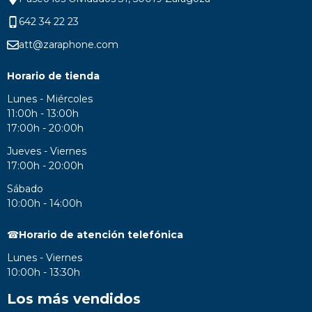
642 34 22 23
att@zaraphone.com
Horario de tienda
Lunes - Miércoles
11:00h - 13:00h
17:00h - 20:00h
Jueves - Viernes
17:00h - 20:00h
Sábado
10:00h - 14:00h
☎
Horario de atención telefónica
Lunes - Viernes
10:00h - 13:30h
Los más vendidos