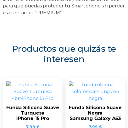
para que puedas proteger tu Smartphone sin perder
esa sensación “PREMIUM”
Productos que quizás te
interesen
Funda Silicona Suave
Funda Silicona Suave
Turquesa
Negra
iPhone 15 Pro
Samsung Galaxy A53
7,99
€
7,99
€