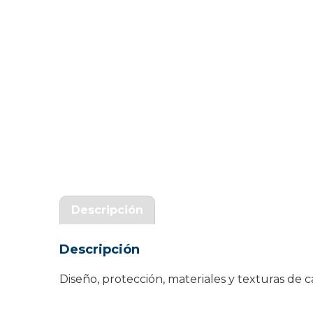
Garantía Zaraphone
Descripción
Descripción
Diseño, protección, materiales y texturas d