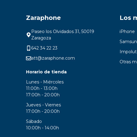
Zaraphone
Los 
Paseo los Olvidados 31, 50019
iPhone
Zaragoza
Samsun
642 34 22 23
Impolut
att@zaraphone.com
Otras m
Horario de tienda
Lunes - Miércoles
11:00h - 13:00h
17:00h - 20:00h
Jueves - Viernes
17:00h - 20:00h
Sábado
10:00h - 14:00h