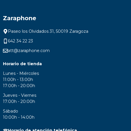
Zaraphone
Paseo los Olvidados 31, 50019 Zaragoza
642 34 22 23
att@zaraphone.com
Horario de tienda
Lunes - Miércoles
11:00h - 13:00h
17:00h - 20:00h
Jueves - Viernes
17:00h - 20:00h
Sábado
10:00h - 14:00h
☎
Horario de atención telefónica