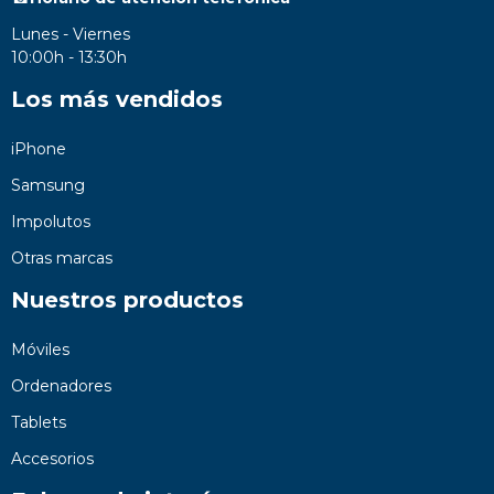
Lunes - Viernes
10:00h - 13:30h
Los más vendidos
iPhone
Samsung
Impolutos
Otras marcas
Nuestros productos
Móviles
Ordenadores
Tablets
Accesorios