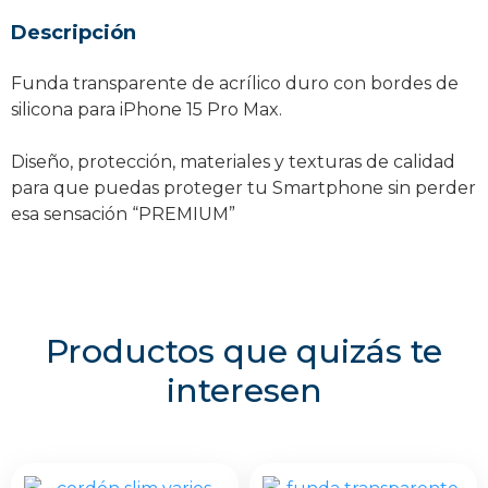
Max
Descripción
cantidad
Funda transparente de acrílico duro con bordes de
silicona para iPhone 15 Pro Max.
Diseño, protección, materiales y texturas de calidad
para que puedas proteger tu Smartphone sin perder
esa sensación “PREMIUM”
Productos que quizás te
interesen