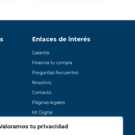
s
Enlaces de interés
Garantía
Financia tu compra
Preguntas frecuentes
Nosotros
Contacto
Páginas legales
Kit Digital
Valoramos tu privacidad