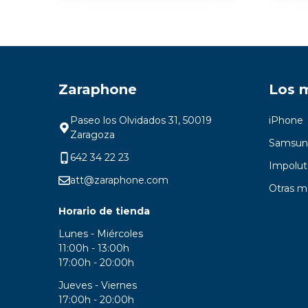
Zaraphone
Los 
Paseo los Olvidados 31, 50019
iPhone
Zaragoza
Samsun
642 34 22 23
Impolut
att@zaraphone.com
Otras m
Horario de tienda
Lunes - Miércoles
11:00h - 13:00h
17:00h - 20:00h
Jueves - Viernes
17:00h - 20:00h