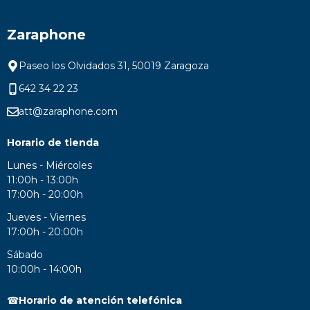
Zaraphone
Paseo los Olvidados 31, 50019 Zaragoza
642 34 22 23
att@zaraphone.com
Horario de tienda
Lunes - Miércoles
11:00h - 13:00h
17:00h - 20:00h
Jueves - Viernes
17:00h - 20:00h
Sábado
10:00h - 14:00h
☎
Horario de atención telefónica