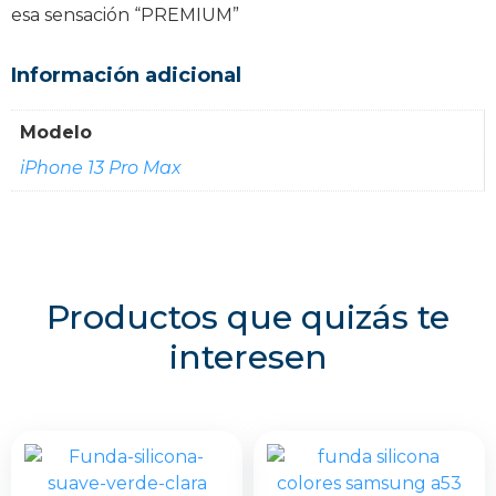
esa sensación “PREMIUM”
Información adicional
Modelo
iPhone 13 Pro Max
Productos que quizás te
interesen