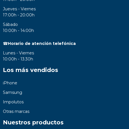
Jueves - Viernes
17:00h - 20:00h
Sábado
10:00h - 14:00h
☎
Horario de atención telefónica
Lunes - Viernes
10:00h - 13:30h
Los más vendidos
iPhone
Samsung
Impolutos
Otras marcas
Nuestros productos