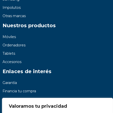
Impolutos
Otras marcas
Nuestros productos
Móviles
Ordenadores
Tablets
Accesorios
Enlaces de interés
Garantía
Financia tu compra
Preguntas frecuentes
Valoramos tu privacidad
Nosotros