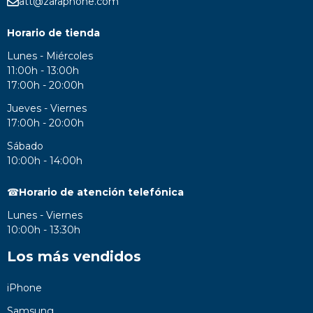
att@zaraphone.com
Horario de tienda
Lunes - Miércoles
11:00h - 13:00h
17:00h - 20:00h
Jueves - Viernes
17:00h - 20:00h
Sábado
10:00h - 14:00h
☎
Horario de atención telefónica
Lunes - Viernes
10:00h - 13:30h
Los más vendidos
iPhone
Samsung