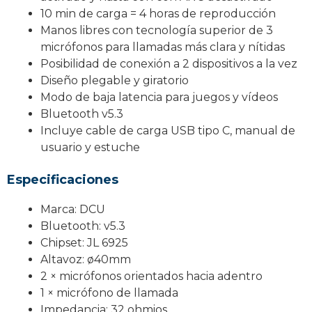
10 min de carga = 4 horas de reproducción
Manos libres con tecnología superior de 3
micrófonos para llamadas más clara y nítidas
Posibilidad de conexión a 2 dispositivos a la vez
Diseño plegable y giratorio
Modo de baja latencia para juegos y vídeos
Bluetooth v5.3
Incluye cable de carga USB tipo C, manual de
usuario y estuche
Especificaciones
Marca: DCU
Bluetooth: v5.3
Chipset: JL 6925
Altavoz: ø40mm
2 × micrófonos orientados hacia adentro
1 × micrófono de llamada
Impedancia: 32 ohmios