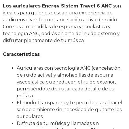
Los auriculares Energy Sistem Travel 6 ANC
son
ideales para quienes desean una experiencia de
audio envolvente con cancelación activa de ruido.
Con sus almohadillas de espuma viscoelástica y
tecnología ANC, podrás aislarte del ruido externo y
disfrutar plenamente de tu música.
Características
Auriculares con tecnología ANC (cancelación
de ruido activa) y almohadillas de espuma
viscoelástica que reducen el ruido exterior,
permitiéndote disfrutar cada detalle de tu
música.
El modo Transparency te permite escuchar el
sonido ambiente sin necesidad de quitarte los
auriculares.
Disfruta de tu música y llamadas sin