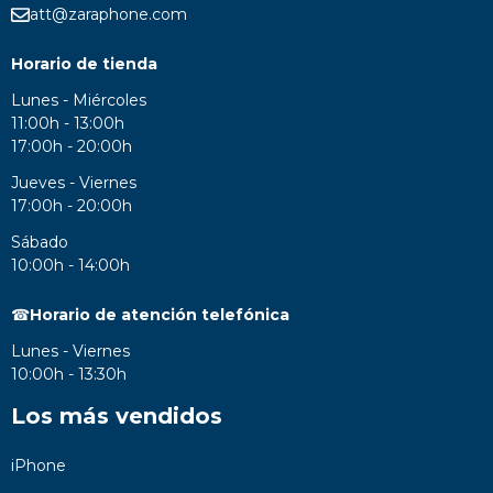
att@zaraphone.com
Horario de tienda
Lunes - Miércoles
11:00h - 13:00h
17:00h - 20:00h
Jueves - Viernes
17:00h - 20:00h
Sábado
10:00h - 14:00h
☎
Horario de atención telefónica
Lunes - Viernes
10:00h - 13:30h
Los más vendidos
iPhone