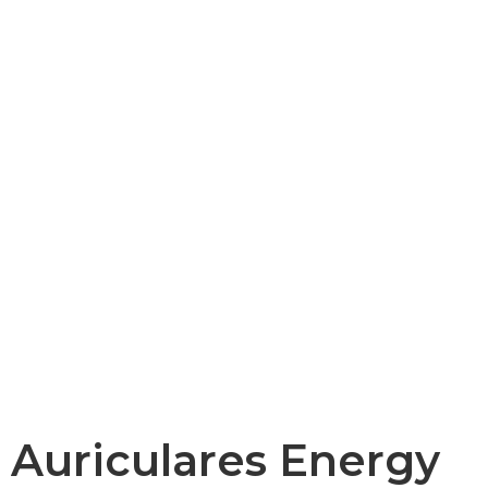
Auriculares Energy