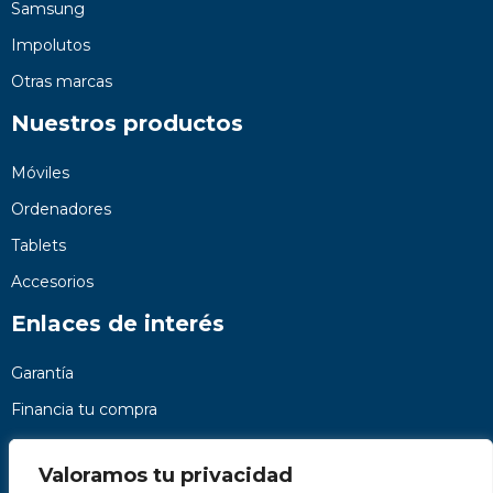
Samsung
Impolutos
Otras marcas
Nuestros productos
Móviles
Ordenadores
Tablets
Accesorios
Enlaces de interés
Garantía
Financia tu compra
Preguntas frecuentes
Valoramos tu privacidad
Nosotros