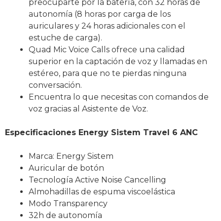
preocuparte por la batería, con 32 horas de
autonomía (8 horas por carga de los
auriculares y 24 horas adicionales con el
estuche de carga).
Quad Mic Voice Calls ofrece una calidad
superior en la captación de voz y llamadas en
estéreo, para que no te pierdas ninguna
conversación.
Encuentra lo que necesitas con comandos de
voz gracias al Asistente de Voz.
Especificaciones Energy Sistem Travel 6 ANC
Marca: Energy Sistem
Auricular de botón
Tecnología Active Noise Cancelling
Almohadillas de espuma viscoelástica
Modo Transparency
32h de autonomía