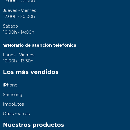
17:00h - 20:00h
Jueves - Viernes
17:00h - 20:00h
Sábado
10:00h - 14:00h
☎
Horario de atención telefónica
Lunes - Viernes
10:00h - 13:30h
Los más vendidos
iPhone
Samsung
Impolutos
Otras marcas
Nuestros productos