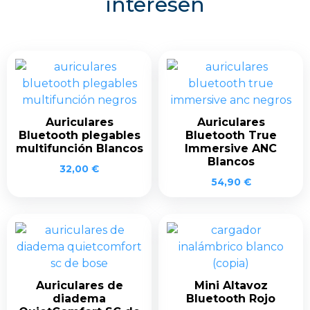
interesen
Auriculares
Auriculares
Bluetooth plegables
Bluetooth True
multifunción Blancos
Immersive ANC
Blancos
32,00
€
54,90
€
Auriculares de
Mini Altavoz
diadema
Bluetooth Rojo