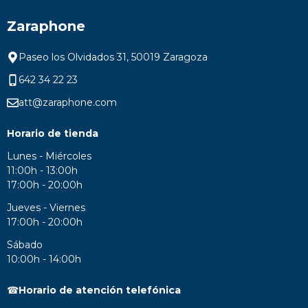
Zaraphone
Paseo los Olvidados 31, 50019 Zaragoza
642 34 22 23
att@zaraphone.com
Horario de tienda
Lunes - Miércoles
11:00h - 13:00h
17:00h - 20:00h
Jueves - Viernes
17:00h - 20:00h
Sábado
10:00h - 14:00h
☎
Horario de atención telefónica