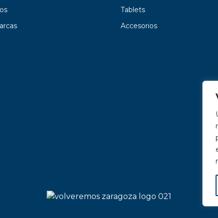
os
Tablets
arcas
Accesorios