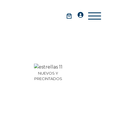
NUEVOS Y
PRECINTADOS