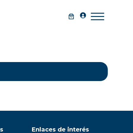
s
Enlaces de interés