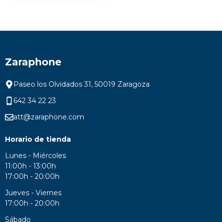
Zaraphone
Paseo los Olvidados 31, 50019 Zaragoza
642 34 22 23
att@zaraphone.com
Horario de tienda
Lunes - Miércoles
11:00h - 13:00h
17:00h - 20:00h
Jueves - Viernes
17:00h - 20:00h
Sábado