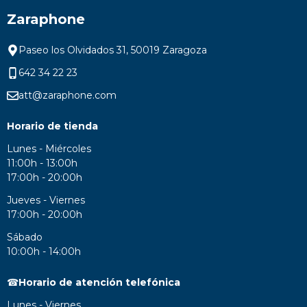
Zaraphone
Paseo los Olvidados 31, 50019 Zaragoza
642 34 22 23
att@zaraphone.com
Horario de tienda
Lunes - Miércoles
11:00h - 13:00h
17:00h - 20:00h
Jueves - Viernes
17:00h - 20:00h
Sábado
10:00h - 14:00h
☎
Horario de atención telefónica
Lunes - Viernes