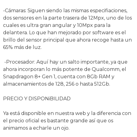
-Cámaras: Siguen siendo las mismas especifiaciones,
dos sensores en la parte trasera de 12Mpx, uno de los
cuales es ultra gran angular y 10Mpx para la
delantera. Lo que han mejorado por software es el
brillo del sensor principal que ahora recoge hasta un
65% más de luz.
-Procesador: Aquí hay un salto importante, ya que
ahora incorporan lo más potente de Qualcomm, el
Snapdragon 8+ Gen 1, cuenta con 8Gb RAM y
almacenamientos de 128, 256 o hasta 512Gb.
PRECIO Y DISPONiBILIDAD
Ya está disponible en nuestra web y la diferencia con
el precio oficial es bastante grande así que os
animamos a echarle un ojo.