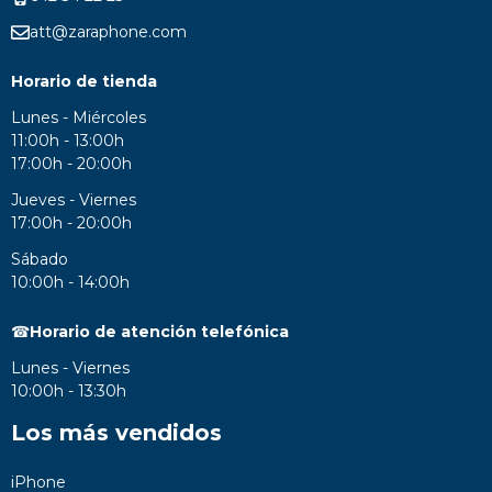
att@zaraphone.com
Horario de tienda
Lunes - Miércoles
11:00h - 13:00h
17:00h - 20:00h
Jueves - Viernes
17:00h - 20:00h
Sábado
10:00h - 14:00h
☎
Horario de atención telefónica
Lunes - Viernes
10:00h - 13:30h
Los más vendidos
iPhone