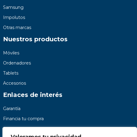
Samsung
Impolutos
Otras marcas
Nuestros productos
Móviles
Ordenadores
Tablets
Accesorios
Enlaces de interés
Garantía
Financia tu compra
Preguntas frecuentes