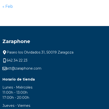
« Feb
Zaraphone
Paseo los Olvidados 31, 50019 Zaragoza
642 34 22 23
att@zaraphone.com
Horario de tienda
Lunes - Miércoles
11:00h - 13:00h
17:00h - 20:00h
Jueves - Viernes