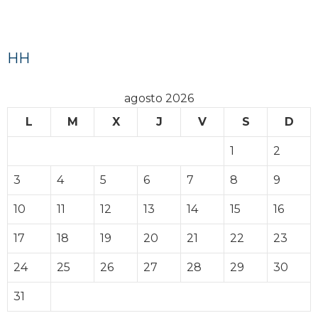
HH
agosto 2026
L
M
X
J
V
S
D
1
2
3
4
5
6
7
8
9
10
11
12
13
14
15
16
17
18
19
20
21
22
23
24
25
26
27
28
29
30
31