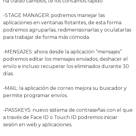
ha traído cambios, te los contamos rápido:
-STAGE MANAGER: podremos manejar las
aplicaciones en ventanas flotantes, de esta forma
podremos agruparlas, redimensionarlas y oculatarlas
para trabajar de forma más cómoda.
-MENSAJES: ahora desde la aplicación “mensajes”
podremos editar los mensajes enviados, deshacer el
envío e incluso recuperar los eliminados durante 30
días.
-MAIL: la aplicación de correo mejora su buscador y
permite programar envíos.
-PASSKEYS: nuevo sistema de contraseñas con el que
a través de Face ID o Touch ID podremos iniciar
sesión en web y aplicaciones.