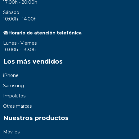
17:00h - 20:00h
Sábado
10:00h - 14:00h
☎
Horario de atención telefónica
Lunes - Viernes
10:00h - 13:30h
Los más vendidos
iPhone
Samsung
Impolutos
Otras marcas
Nuestros productos
Móviles