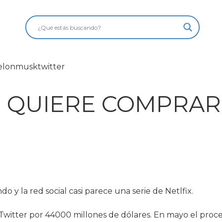
 QUIERE COMPRAR
 y la red social casi parece una serie de Netlfix.
 Twitter por 44000 millones de dólares. En mayo el proc