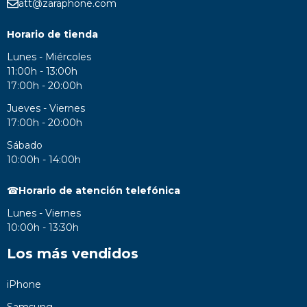
att@zaraphone.com
Horario de tienda
Lunes - Miércoles
11:00h - 13:00h
17:00h - 20:00h
Jueves - Viernes
17:00h - 20:00h
Sábado
10:00h - 14:00h
☎
Horario de atención telefónica
Lunes - Viernes
10:00h - 13:30h
Los más vendidos
iPhone
Samsung