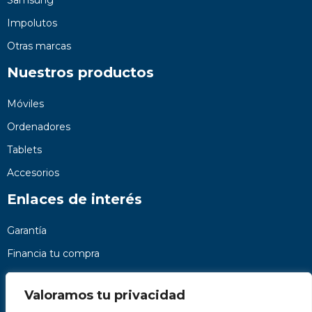
Impolutos
Otras marcas
Nuestros productos
Móviles
Ordenadores
Tablets
Accesorios
Enlaces de interés
Garantía
Financia tu compra
Preguntas frecuentes
Valoramos tu privacidad
Nosotros