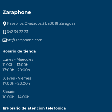
Zaraphone
Paseo los Olvidados 31, 50019 Zaragoza
642 34 22 23
att@zaraphone.com
Horario de tienda
Lunes - Miércoles
11:00h - 13:00h
17:00h - 20:00h
Jueves - Viernes
17:00h - 20:00h
Sábado
10:00h - 14:00h
☎
Horario de atención telefónica