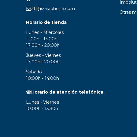
Impolut
att@zaraphone.com
Otras m
Horario de tienda
Lunes - Miércoles
11:00h - 13:00h
17:00h - 20:00h
Jueves - Viernes
17:00h - 20:00h
Sábado
10:00h - 14:00h
☎
Horario de atención telefónica
Lunes - Viernes
10:00h - 13:30h