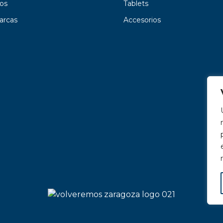
os
Tablets
arcas
Accesorios