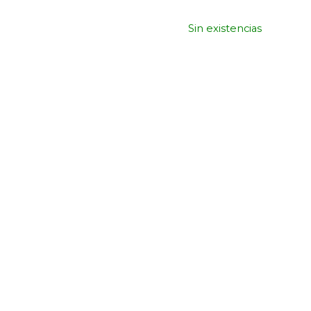
Sin existencias