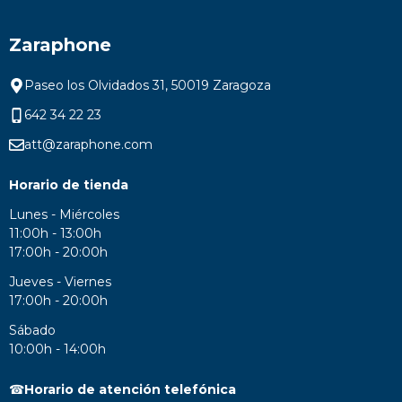
Zaraphone
Paseo los Olvidados 31, 50019 Zaragoza
642 34 22 23
att@zaraphone.com
Horario de tienda
Lunes - Miércoles
11:00h - 13:00h
17:00h - 20:00h
Jueves - Viernes
17:00h - 20:00h
Sábado
10:00h - 14:00h
☎
Horario de atención telefónica