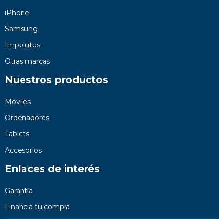
iPhone
Samsung
Impolutos
Otras marcas
Nuestros productos
Móviles
Ordenadores
Tablets
Accesorios
Enlaces de interés
Garantía
Financia tu compra