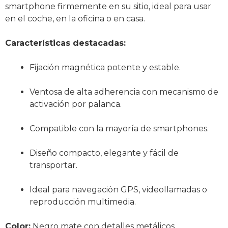
smartphone firmemente en su sitio, ideal para usar
en el coche, en la oficina o en casa.
Características destacadas:
Fijación magnética potente y estable.
Ventosa de alta adherencia con mecanismo de
activación por palanca.
Compatible con la mayoría de smartphones.
Diseño compacto, elegante y fácil de
transportar.
Ideal para navegación GPS, videollamadas o
reproducción multimedia.
Color:
Negro mate con detalles metálicos