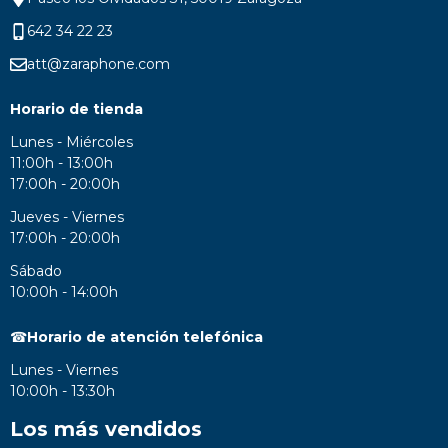
642 34 22 23
att@zaraphone.com
Horario de tienda
Lunes - Miércoles
11:00h - 13:00h
17:00h - 20:00h
Jueves - Viernes
17:00h - 20:00h
Sábado
10:00h - 14:00h
☎
Horario de atención telefónica
Lunes - Viernes
10:00h - 13:30h
Los más vendidos