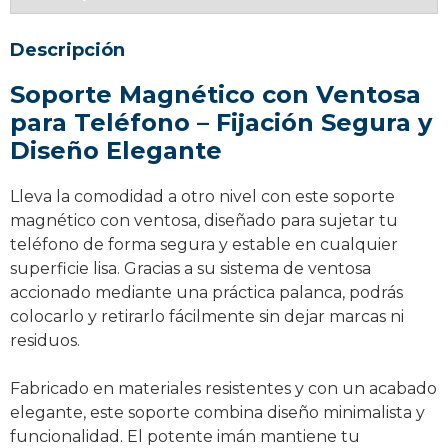
cantidad
Descripción
Soporte Magnético con Ventosa
para Teléfono – Fijación Segura y
Diseño Elegante
Lleva la comodidad a otro nivel con este soporte
magnético con ventosa, diseñado para sujetar tu
teléfono de forma segura y estable en cualquier
superficie lisa. Gracias a su sistema de ventosa
accionado mediante una práctica palanca, podrás
colocarlo y retirarlo fácilmente sin dejar marcas ni
residuos.
Fabricado en materiales resistentes y con un acabado
elegante, este soporte combina diseño minimalista y
funcionalidad. El potente imán mantiene tu