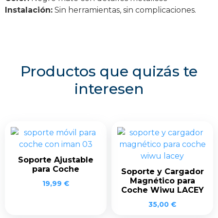
Instalación:
Sin herramientas, sin complicaciones.
Productos que quizás te
interesen
Soporte Ajustable
para Coche
Soporte y Cargador
Magnético para
19,99
€
Coche Wiwu LACEY
35,00
€