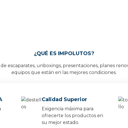
¿QUÉ ES IMPOLUTOS?
e escaparates, unboxings, presentaciones, planes reno
equipos que están en las mejores condiciones.
A
Calidad Superior
a
Exigencia máxima para
ofrecerte los productos en
su mejor estado.