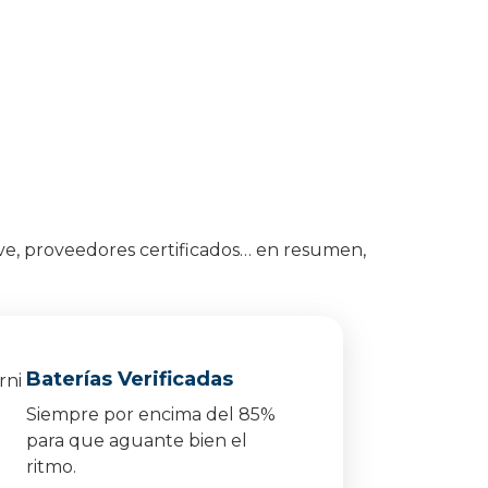
ve, proveedores certificados… en resumen,
Baterías Verificadas
Siempre por encima del 85%
para que aguante bien el
ritmo.