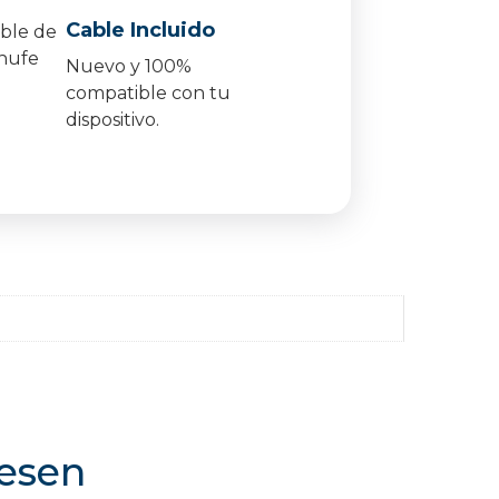
Cable Incluido
Nuevo y 100%
compatible con tu
dispositivo.
resen