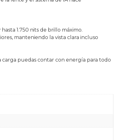
asta 1.750 nits de brillo máximo.
ores, manteniendo la vista clara incluso
a carga puedas contar con energía para todo