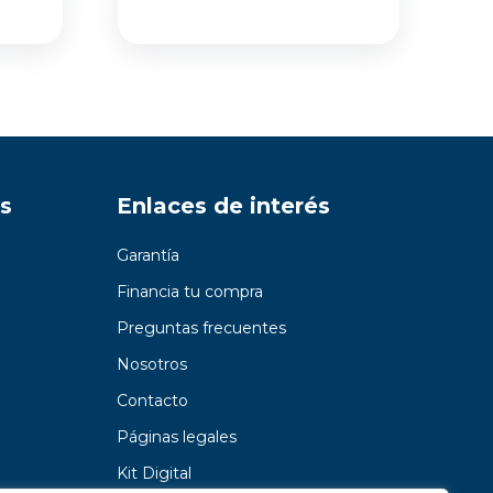
s
Enlaces de interés
Garantía
Financia tu compra
Preguntas frecuentes
Nosotros
Contacto
Páginas legales
Kit Digital