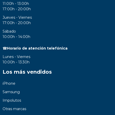
11:00h - 13:00h
17:00h - 20:00h
Jueves - Viernes
17:00h - 20:00h
Sábado
10:00h - 14:00h
☎
Horario de atención telefónica
Lunes - Viernes
10:00h - 13:30h
Los más vendidos
iPhone
Samsung
Impolutos
Otras marcas