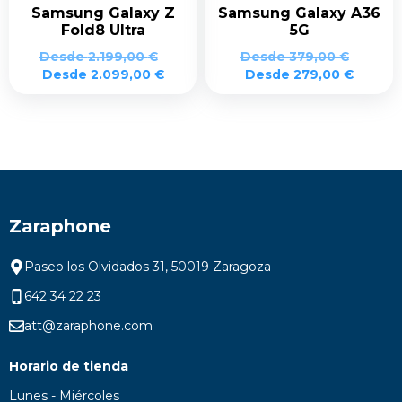
Samsung Galaxy Z
Samsung Galaxy A36
Fold8 Ultra
5G
Desde
2.199,00
€
Desde
379,00
€
Desde
2.099,00
€
Desde
279,00
€
Zaraphone
Paseo los Olvidados 31, 50019 Zaragoza
642 34 22 23
att@zaraphone.com
Horario de tienda
Lunes - Miércoles