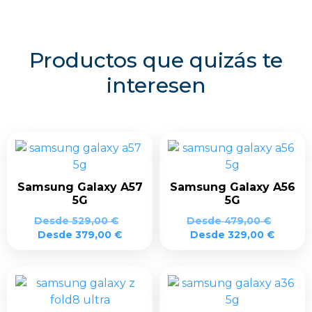
Productos que quizás te
interesen
Samsung Galaxy A57
Samsung Galaxy A56
5G
5G
Desde
529,00
€
Desde
479,00
€
Desde
379,00
€
Desde
329,00
€