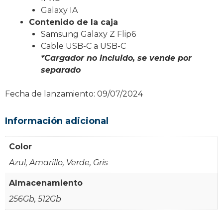
Galaxy IA
Contenido de la caja
Samsung Galaxy Z Flip6
Cable USB-C a USB-C
*Cargador no incluido, se vende por
separado
Fecha de lanzamiento: 09/07/2024
Información adicional
Color
Azul, Amarillo, Verde, Gris
Almacenamiento
256Gb, 512Gb