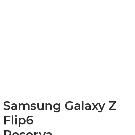
Samsung Galaxy Z
Flip6
Reserva