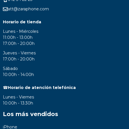
att@zaraphone.com
Horario de tienda
Lunes - Miércoles
11:00h - 13:00h
17:00h - 20:00h
Jueves - Viernes
17:00h - 20:00h
Sábado
10:00h - 14:00h
☎
Horario de atención telefónica
Lunes - Viernes
10:00h - 13:30h
Los más vendidos
iPhone