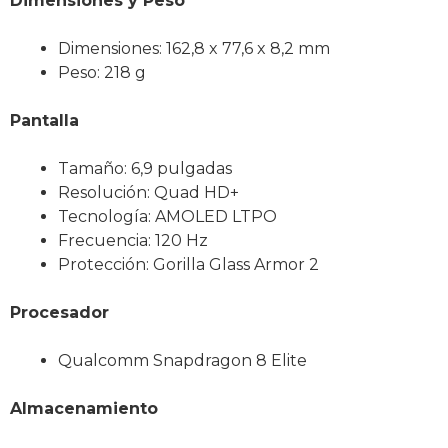
Dimensiones y Peso
Dimensiones: 162,8 x 77,6 x 8,2 mm
Peso: 218 g
Pantalla
Tamaño: 6,9 pulgadas
Resolución: Quad HD+
Tecnología: AMOLED LTPO
Frecuencia: 120 Hz
Protección: Gorilla Glass Armor 2
Procesador
Qualcomm Snapdragon 8 Elite
Almacenamiento