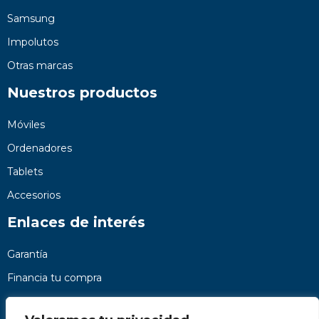
Samsung
Impolutos
Otras marcas
Nuestros productos
Móviles
Ordenadores
Tablets
Accesorios
Enlaces de interés
Garantía
Financia tu compra
Preguntas frecuentes