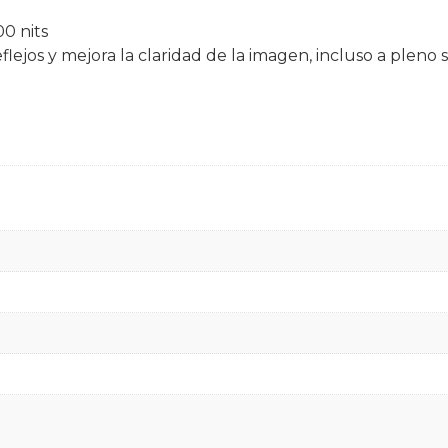
00 nits
flejos y mejora la claridad de la imagen, incluso a pleno