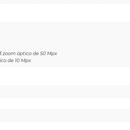
 x3 zoom óptico de 50 Mpx
tico de 10 Mpx