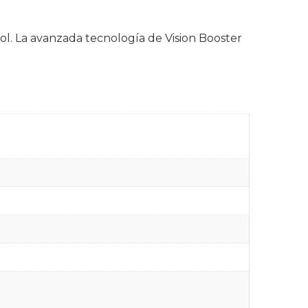
 sol. La avanzada tecnología de Vision Booster