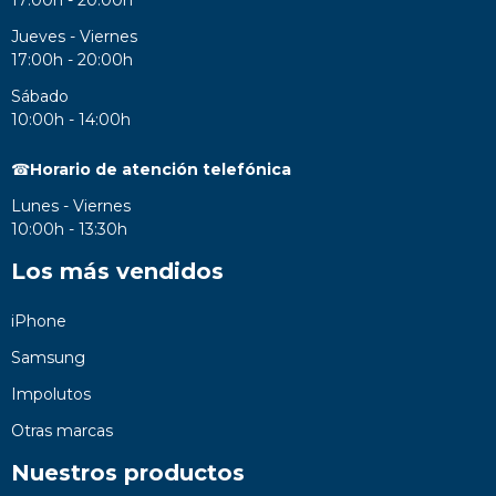
Jueves - Viernes
17:00h - 20:00h
Sábado
10:00h - 14:00h
☎
Horario de atención telefónica
Lunes - Viernes
10:00h - 13:30h
Los más vendidos
iPhone
Samsung
Impolutos
Otras marcas
Nuestros productos