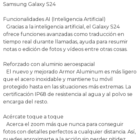
Samsung Galaxy S24
Funcionalidades AI (Inteligencia Artificial)
Gracias a la inteligencia artificial, el Galaxy S24
ofrece funciones avanzadas como traducción en
tiempo real durante llamadas, ayuda para resumir
notas o edición de fotos y vídeos entre otras cosas.
Reforzado con aluminio aeroespacial
El nuevo y mejorado Armor Aluminum es más ligero
que el acero inoxidable y mantiene tu móvil
protegido hasta en las situaciones más extremas. La
certificación IP68 de resistencia al agua y al polvo se
encarga del resto.
Acércate toque a toque
Acerca el zoom más que nunca para conseguir
fotos con detalles perfectos a cualquier distancia. Así,
puedes aproximarte a la acción sin perder nitidez