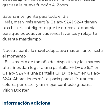
gracias a la nueva función AI Zoom.
Batería inteligente para todo el día
Más, más y más energía. Galaxy S24 | S24+ tienen
una batería inteligente que te ofrece autonomía
para que puedas ver tus series favoritas y relajarte
durante más tiempo.
Nuestra pantalla móvil adaptativa más brillante hasta
el momento
El aumento de tamaño del dispositivo y los marcos
ultrafinos dan lugar a una pantalla FHD+ de 6,2″ en
Galaxy S24 y a una pantalla QHD+ de 6,7″ en Galaxy
S24+. Ahora tienes más espacio para disfrutar con
colores perfectos y un mejor contraste gracias a
Vision Booster.
Información adicional