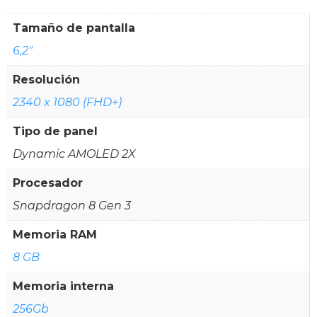
Tamaño de pantalla
6,2"
Resolución
2340 x 1080 (FHD+)
Tipo de panel
Dynamic AMOLED 2X
Procesador
Snapdragon 8 Gen 3
Memoria RAM
8 GB
Memoria interna
256Gb