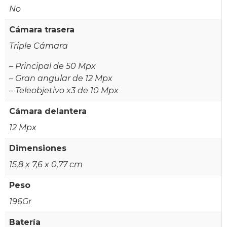
No
Cámara trasera
Triple Cámara
– Principal de 50 Mpx
– Gran angular de 12 Mpx
– Teleobjetivo x3 de 10 Mpx
Cámara delantera
12 Mpx
Dimensiones
15,8 x 7,6 x 0,77 cm
Peso
196Gr
Batería