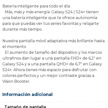
Batería inteligente para todo el día
Más, más y más energía. Galaxy S24 | S24+ tienen
una batería inteligente que te ofrece autonomía
para que puedas ver tus series favoritas y relajarte
durante más tiempo.
Nuestra pantalla móvil adaptativa más brillante hasta
el momento
El aumento de tamaño del dispositivo y los marcos
ultrafinos dan lugar a una pantalla FHD+ de 6,2″ en
Galaxy S24 y a una pantalla QHD+ de 6,7″ en Galaxy
S24+. Ahora tienes más espacio para disfrutar con
colores perfectos y un mejor contraste gracias a
Vision Booster.
Información adicional
Tamaño de pantalla