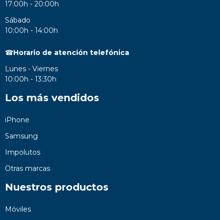
17:00h - 20:00h
Sábado
10:00h - 14:00h
☎
Horario de atención telefónica
Lunes - Viernes
10:00h - 13:30h
Los más vendidos
iPhone
Samsung
Impolutos
Otras marcas
Nuestros productos
Móviles