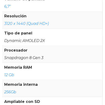
6,7"
Resolución
3120 x 1440 (Quad HD+)
Tipo de panel
Dynamic AMOLED 2X
Procesador
Snapdragon 8 Gen 3
Memoria RAM
12 Gb
Memoria interna
256Gb
Ampliable con SD