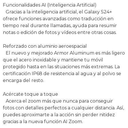
Funcionalidades AI (Inteligencia Artificial)
Gracias a la inteligencia artificial, el Galaxy S24+
ofrece funciones avanzadas como traducción en
tiempo real durante llamadas, ayuda para resumir
notas o edición de fotos y vídeos entre otras cosas.
Reforzado con aluminio aeroespacial
El nuevo y mejorado Armor Aluminum es más ligero
que el acero inoxidable y mantiene tu móvil
protegido hasta en las situaciones más extremas. La
certificación IP68 de resistencia al agua y al polvo se
encarga del resto.
Acércate toque a toque
Acerca el zoom más que nunca para conseguir
fotos con detalles perfectos a cualquier distancia. Así,
puedes aproximarte a la acción sin perder nitidez
gracias a la nueva función AI Zoom.