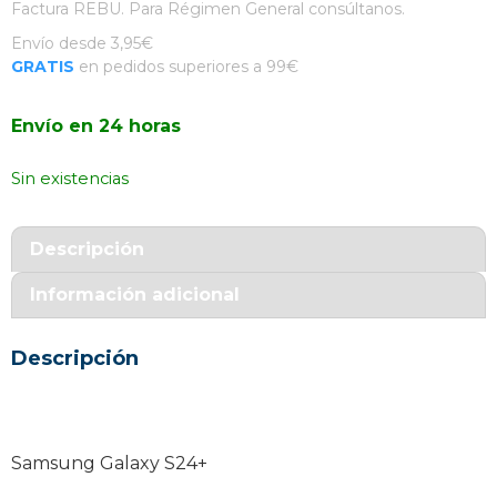
Factura REBU. Para Régimen General consúltanos.
Envío desde 3,95€
GRATIS
en pedidos superiores a 99€
Envío en 24 horas
Sin existencias
Descripción
Información adicional
Descripción
Samsung Galaxy S24+