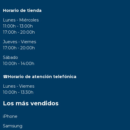
Horario de tienda
Lunes - Miércoles
11:00h - 13:00h
17:00h - 20:00h
Jueves - Viernes
17:00h - 20:00h
Sábado
10:00h - 14:00h
☎
Horario de atención telefónica
Lunes - Viernes
10:00h - 13:30h
Los más vendidos
iPhone
Samsung