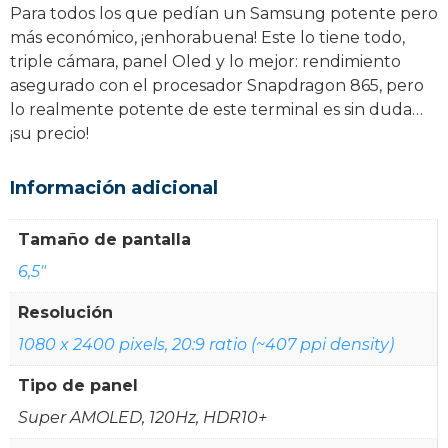
Para todos los que pedían un Samsung potente pero
más económico, ¡enhorabuena! Este lo tiene todo,
triple cámara, panel Oled y lo mejor: rendimiento
asegurado con el procesador Snapdragon 865, pero
lo realmente potente de este terminal es sin duda…
¡su precio!
Información adicional
Tamaño de pantalla
6,5"
Resolución
1080 x 2400 pixels, 20:9 ratio (~407 ppi density)
Tipo de panel
Super AMOLED, 120Hz, HDR10+