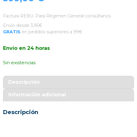
Factura REBU. Para Régimen General consúltanos.
Envío desde 3,95€
GRATIS
en pedidos superiores a 99€
Envío en 24 horas
Sin existencias
Descripción
Información adicional
Descripción