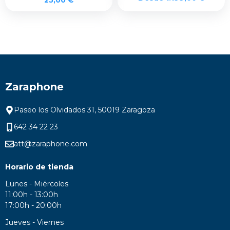
Zaraphone
Paseo los Olvidados 31, 50019 Zaragoza
642 34 22 23
att@zaraphone.com
Horario de tienda
Lunes - Miércoles
11:00h - 13:00h
17:00h - 20:00h
Jueves - Viernes