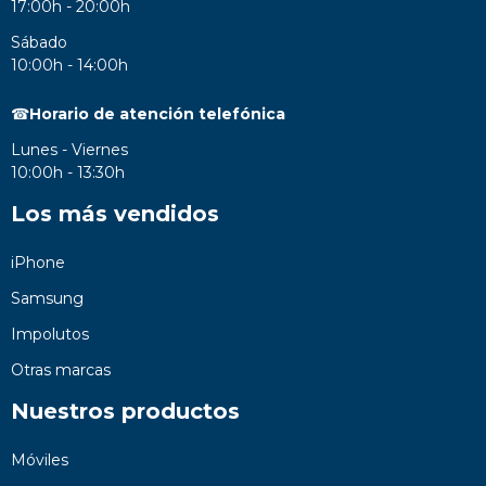
17:00h - 20:00h
Sábado
10:00h - 14:00h
☎
Horario de atención telefónica
Lunes - Viernes
10:00h - 13:30h
Los más vendidos
iPhone
Samsung
Impolutos
Otras marcas
Nuestros productos
Móviles