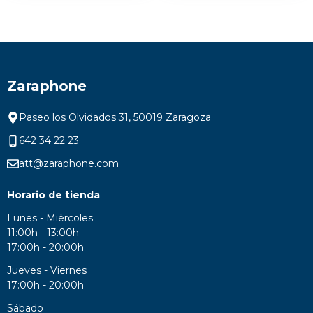
Zaraphone
Paseo los Olvidados 31, 50019 Zaragoza
642 34 22 23
att@zaraphone.com
Horario de tienda
Lunes - Miércoles
11:00h - 13:00h
17:00h - 20:00h
Jueves - Viernes
17:00h - 20:00h
Sábado