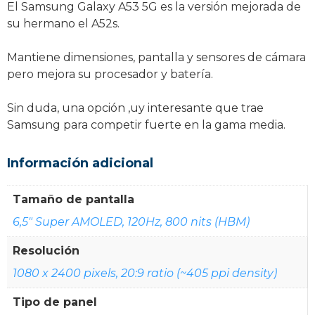
El Samsung Galaxy A53 5G es la versión mejorada de
su hermano el A52s.
Mantiene dimensiones, pantalla y sensores de cámara
pero mejora su procesador y batería.
Sin duda, una opción ,uy interesante que trae
Samsung para competir fuerte en la gama media.
Información adicional
Tamaño de pantalla
6,5" Super AMOLED, 120Hz, 800 nits (HBM)
Resolución
1080 x 2400 pixels, 20:9 ratio (~405 ppi density)
Tipo de panel