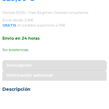
Factura REBU. Para Régimen General consúltanos.
Envío desde 3,95€
GRATIS
en pedidos superiores a 99€
Envío en 24 horas
Sin existencias
Descripción
Información adicional
Descripción