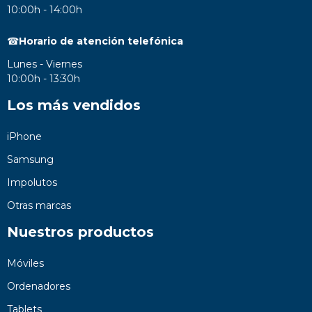
10:00h - 14:00h
☎
Horario de atención telefónica
Lunes - Viernes
10:00h - 13:30h
Los más vendidos
iPhone
Samsung
Impolutos
Otras marcas
Nuestros productos
Móviles
Ordenadores
Tablets