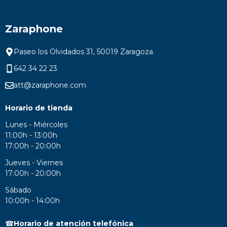
Zaraphone
Paseo los Olvidados 31, 50019 Zaragoza
642 34 22 23
att@zaraphone.com
Horario de tienda
Lunes - Miércoles
11:00h - 13:00h
17:00h - 20:00h
Jueves - Viernes
17:00h - 20:00h
Sábado
10:00h - 14:00h
☎
Horario de atención telefónica