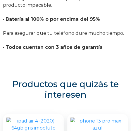
producto impecable.
· Batería al 100% o por encima del 95%
Para asegurar que tu teléfono dure mucho tiempo.
· Todos cuentan con 3 años de garantía
Productos que quizás te
interesen