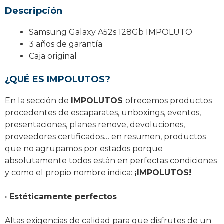
Descripción
Samsung Galaxy A52s 128Gb IMPOLUTO
3 años de garantía
Caja original
¿QUÉ ES IMPOLUTOS?
En la sección de
IMPOLUTOS
ofrecemos productos
procedentes de escaparates, unboxings, eventos,
presentaciones, planes renove, devoluciones,
proveedores certificados… en resumen, productos
que no agrupamos por estados porque
absolutamente todos están en perfectas condiciones
y como el propio nombre indica:
¡IMPOLUTOS!
· Estéticamente perfectos
Altas exigencias de calidad para que disfrutes de un