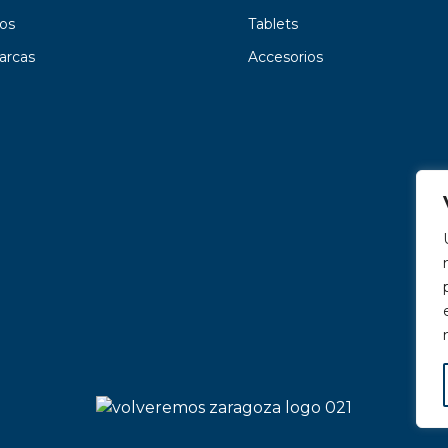
os
Tablets
arcas
Accesorios