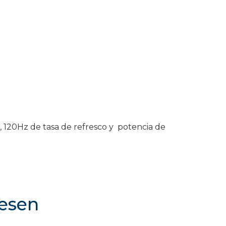
, 120Hz de tasa de refresco y potencia de
resen