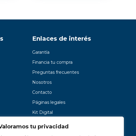
s
Enlaces de interés
Garantía
Financia tu compra
Preguntas frecuentes
Nosotros
Contacto
Páginas legales
Kit Digital
Valoramos tu privacidad