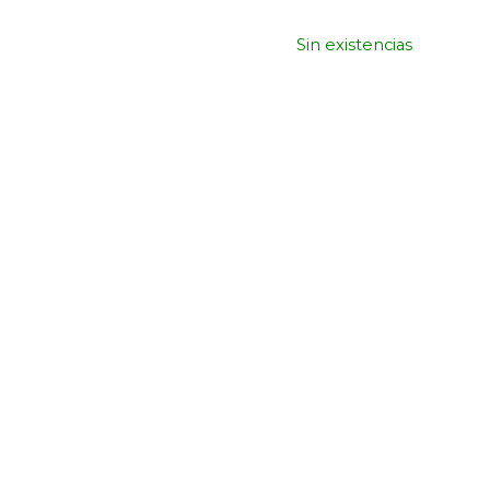
Sin existencias