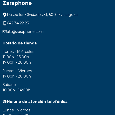
Zaraphone
Paseo los Olvidados 31, 50019 Zaragoza
642 34 22 23
att@zaraphone.com
Horario de tienda
Lunes - Miércoles
11:00h - 13:00h
17:00h - 20:00h
Jueves - Viernes
17:00h - 20:00h
Sábado
10:00h - 14:00h
☎
Horario de atención telefónica
Lunes - Viernes