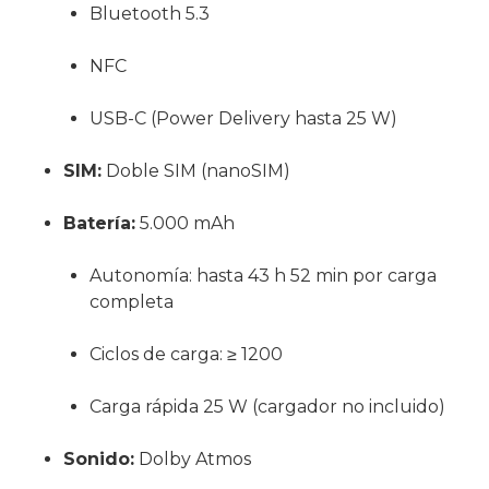
Bluetooth 5.3
NFC
USB-C (Power Delivery hasta 25 W)
SIM:
Doble SIM (nanoSIM)
Batería:
5.000 mAh
Autonomía: hasta 43 h 52 min por carga
completa
Ciclos de carga: ≥ 1200
Carga rápida 25 W (cargador no incluido)
Sonido:
Dolby Atmos