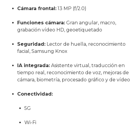
Cámara frontal:
13 MP (f/2.0)
Funciones cámara:
Gran angular, macro,
grabación vídeo HD, geoetiquetado
Seguridad:
Lector de huella, reconocimiento
facial, Samsung Knox
IA integrada:
Asistente virtual, traducción en
tiempo real, reconocimiento de voz, mejoras de
cámara, biometría, procesado gráfico y de vídeo
Conectividad:
5G
Wi-Fi