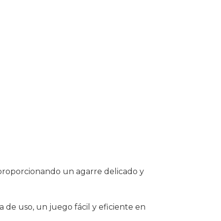
, proporcionando un agarre delicado y
e uso, un juego fácil y eficiente en