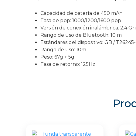
Capacidad de batería de 450 mAh.
Tasa de ppp: 1000/1200/1600 ppp
Versión de conexión inalámbrica: 2,4 Gh
Rango de uso de Bluetooth: 10 m
Estándares del dispositivo: GB / T26245
Rango de uso: 10m
Peso: 67g + 5g
Tasa de retorno: 125Hz
Prod