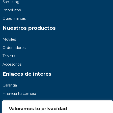
Samsung
Impolutos
Otras marcas
Nuestros productos
Móviles
Ordenadores
Tablets
Accesorios
Enlaces de interés
Garantía
Financia tu compra
Preguntas frecuentes
Valoramos tu privacidad
Nosotros