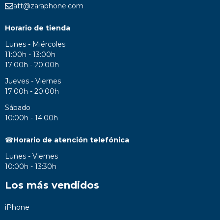
att@zaraphone.com
Horario de tienda
Lunes - Miércoles
11:00h - 13:00h
17:00h - 20:00h
Jueves - Viernes
17:00h - 20:00h
Sábado
10:00h - 14:00h
☎
Horario de atención telefónica
Lunes - Viernes
10:00h - 13:30h
Los más vendidos
iPhone