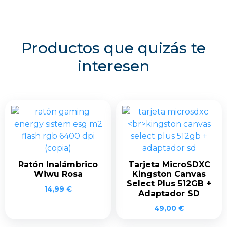
Productos que quizás te
interesen
Ratón Inalámbrico
Tarjeta MicroSDXC
Wiwu Rosa
Kingston Canvas
Select Plus 512GB +
14,99
€
Adaptador SD
49,00
€