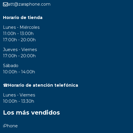
att@zaraphone.com
Horario de tienda
Lunes - Miércoles
11:00h - 13:00h
17:00h - 20:00h
Jueves - Viernes
17:00h - 20:00h
Sábado
10:00h - 14:00h
☎
Horario de atención telefónica
Lunes - Viernes
10:00h - 13:30h
Los más vendidos
iPhone