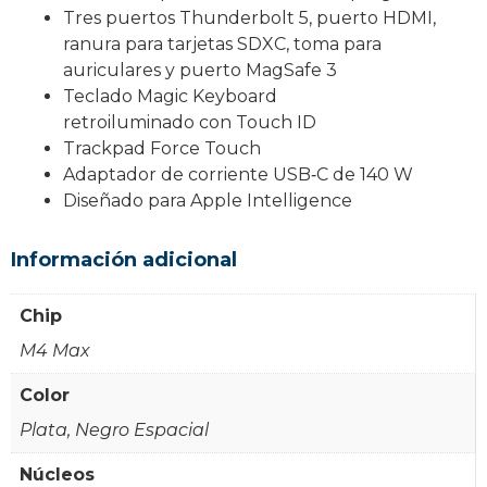
Tres puertos Thunderbolt 5, puerto HDMI,
ranura para tarjetas SDXC, toma para
auriculares y puerto MagSafe 3
Teclado Magic Keyboard
retroiluminado con Touch ID
Trackpad Force Touch
Adaptador de corriente USB‑C de 140 W
Diseñado para Apple Intelligence
Información adicional
Chip
M4 Max
Color
Plata, Negro Espacial
Núcleos