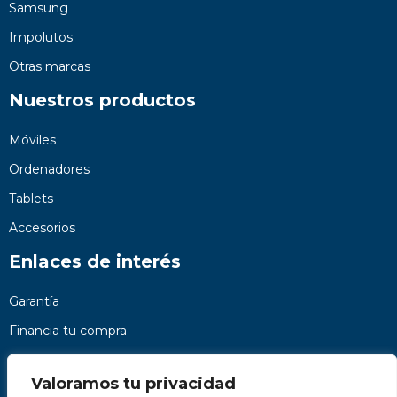
Samsung
Impolutos
Otras marcas
Nuestros productos
Móviles
Ordenadores
Tablets
Accesorios
Enlaces de interés
Garantía
Financia tu compra
Preguntas frecuentes
Valoramos tu privacidad
Nosotros