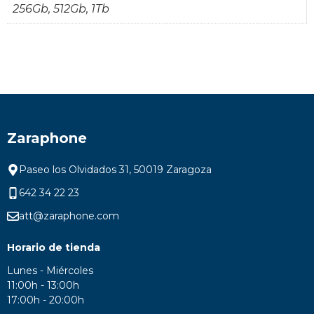
256Gb, 512Gb, 1Tb
Zaraphone
Paseo los Olvidados 31, 50019 Zaragoza
642 34 22 23
att@zaraphone.com
Horario de tienda
Lunes - Miércoles
11:00h - 13:00h
17:00h - 20:00h