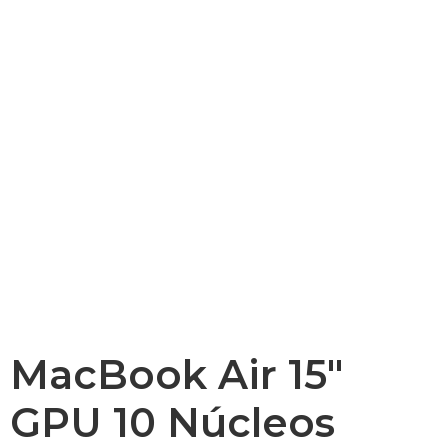
MacBook Air 15″
GPU 10 Núcleos