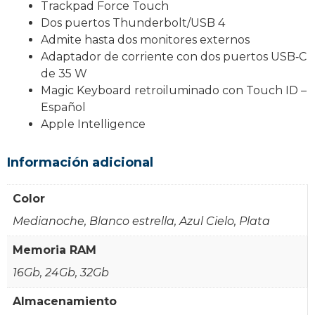
Trackpad Force Touch
Dos puertos Thunderbolt/USB 4
Admite hasta dos monitores externos
Adaptador de corriente con dos puertos USB‑C
de 35 W
Magic Keyboard retroiluminado con Touch ID –
Español
Apple Intelligence
Información adicional
Color
Medianoche, Blanco estrella, Azul Cielo, Plata
Memoria RAM
16Gb, 24Gb, 32Gb
Almacenamiento