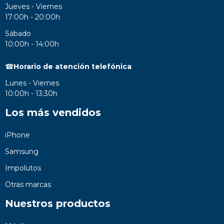
Jueves - Viernes
17:00h - 20:00h
Sábado
10:00h - 14:00h
☎
Horario de atención telefónica
Lunes - Viernes
10:00h - 13:30h
Los más vendidos
iPhone
Samsung
Impolutos
Otras marcas
Nuestros productos