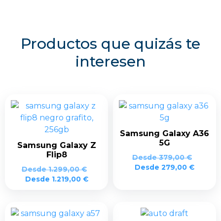
Productos que quizás te
interesen
Samsung Galaxy A36
5G
Samsung Galaxy Z
Flip8
Desde
379,00
€
Desde
279,00
€
Desde
1.299,00
€
Desde
1.219,00
€