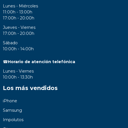
Lunes - Miércoles
11:00h - 13:00h
17:00h - 20:00h
Jueves - Viernes
17:00h - 20:00h
Sábado
10:00h - 14:00h
☎
Horario de atención telefónica
Lunes - Viernes
10:00h - 13:30h
Los más vendidos
iPhone
Samsung
Impolutos