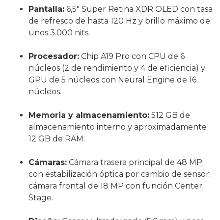
Pantalla:
6,5″ Super Retina XDR OLED con tasa
de refresco de hasta 120 Hz y brillo máximo de
unos 3.000 nits.
Procesador:
Chip A19 Pro con CPU de 6
núcleos (2 de rendimiento y 4 de eficiencia) y
GPU de 5 núcleos con Neural Engine de 16
núcleos.
Memoria y almacenamiento:
512 GB de
almacenamiento interno y aproximadamente
12 GB de RAM.
Cámaras:
Cámara trasera principal de 48 MP
con estabilización óptica por cambio de sensor;
cámara frontal de 18 MP con función Center
Stage.