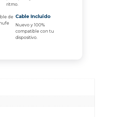
ritmo.
Cable Incluido
Nuevo y 100%
compatible con tu
dispositivo.