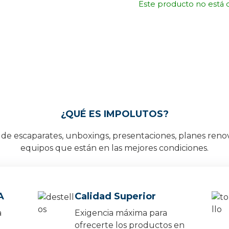
Este producto no está 
¿QUÉ ES IMPOLUTOS?
e escaparates, unboxings, presentaciones, planes reno
equipos que están en las mejores condiciones.
A
Calidad Superior
a
Exigencia máxima para
ofrecerte los productos en