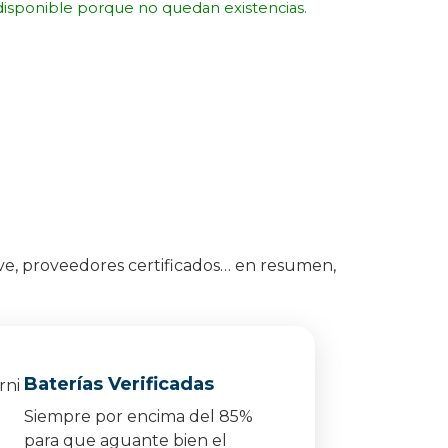
disponible porque no quedan existencias.
ve, proveedores certificados… en resumen,
Baterías Verificadas
Siempre por encima del 85%
para que aguante bien el