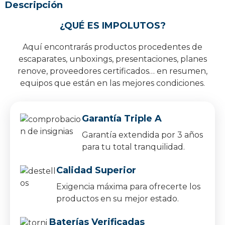
Descripción
¿QUÉ ES IMPOLUTOS?
Aquí encontrarás productos procedentes de
escaparates, unboxings, presentaciones, planes
renove, proveedores certificados… en resumen,
equipos que están en las mejores condiciones.
Garantía Triple A
Garantía extendida por 3 años
para tu total tranquilidad.
Calidad Superior
Exigencia máxima para ofrecerte los
productos en su mejor estado.
Baterías Verificadas