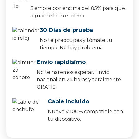
Siempre por encima del 85% para que
aguante bien el ritmo.
30 Días de prueba
No te preocupes y tómate tu
tiempo. No hay problema.
Envío rapidísimo
No te haremos esperar. Envío
nacional en 24 horas y totalmente
GRATIS.
Cable Incluido
Nuevo y 100% compatible con
tu dispositivo.