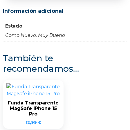
Información adicional
Estado
Como Nuevo, Muy Bueno
También te
recomendamos…
Funda Transparente
MagSafe iPhone 15
Pro
12,99
€