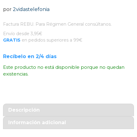
por
2vidastelefonia
Factura REBU. Para Régimen General consúltanos.
Envío desde 3,95€
GRATIS
en pedidos superiores a 99€
Recíbelo en 2/4 días
Este producto no está disponible porque no quedan
existencias.
Descripción
Información adicional