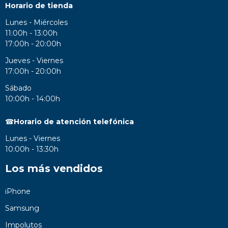
Horario de tienda
Lunes - Miércoles
11:00h - 13:00h
17:00h - 20:00h
Jueves - Viernes
17:00h - 20:00h
Sábado
10:00h - 14:00h
☎
Horario de atención telefónica
Lunes - Viernes
10:00h - 13:30h
Los más vendidos
iPhone
Samsung
Impolutos