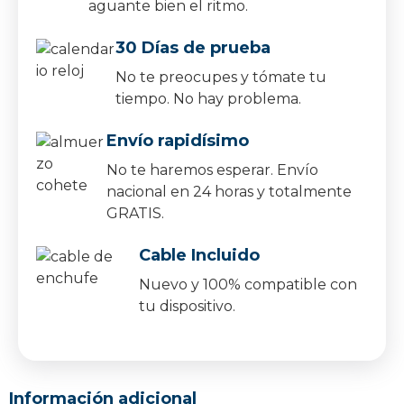
aguante bien el ritmo.
30 Días de prueba
No te preocupes y tómate tu
tiempo. No hay problema.
Envío rapidísimo
No te haremos esperar. Envío
nacional en 24 horas y totalmente
GRATIS.
Cable Incluido
Nuevo y 100% compatible con
tu dispositivo.
Información adicional