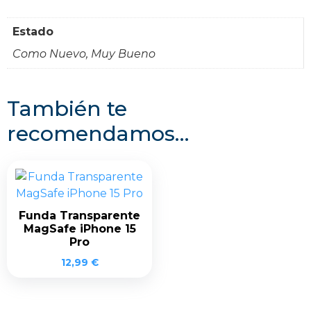
Estado
Como Nuevo, Muy Bueno
También te
recomendamos…
Funda Transparente
MagSafe iPhone 15
Pro
12,99
€