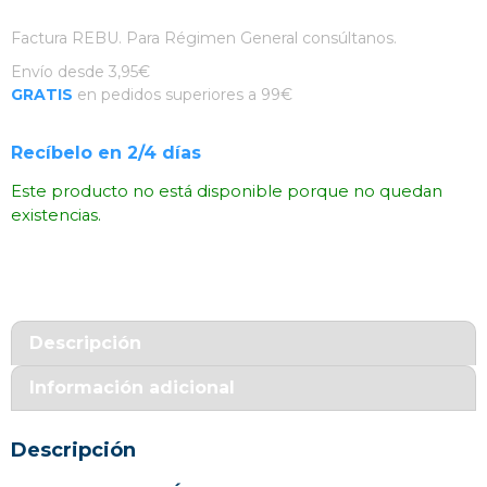
Factura REBU. Para Régimen General consúltanos.
Envío desde 3,95€
GRATIS
en pedidos superiores a 99€
Recíbelo en 2/4 días
Este producto no está disponible porque no quedan
existencias.
Descripción
Información adicional
Descripción