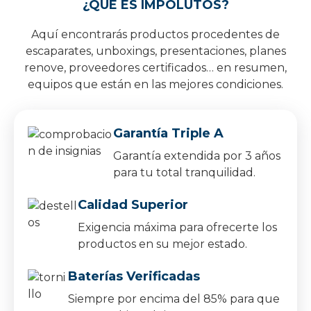
¿QUÉ ES IMPOLUTOS?
Aquí encontrarás productos procedentes de
escaparates, unboxings, presentaciones, planes
renove, proveedores certificados… en resumen,
equipos que están en las mejores condiciones.
Garantía Triple A
Garantía extendida por 3 años
para tu total tranquilidad.
Calidad Superior
Exigencia máxima para ofrecerte los
productos en su mejor estado.
Baterías Verificadas
Siempre por encima del 85% para que