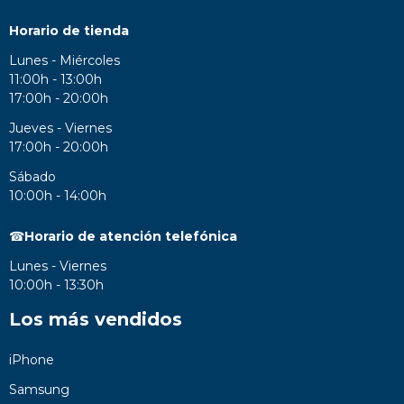
Horario de tienda
Lunes - Miércoles
11:00h - 13:00h
17:00h - 20:00h
Jueves - Viernes
17:00h - 20:00h
Sábado
10:00h - 14:00h
☎
Horario de atención telefónica
Lunes - Viernes
10:00h - 13:30h
Los más vendidos
iPhone
Samsung