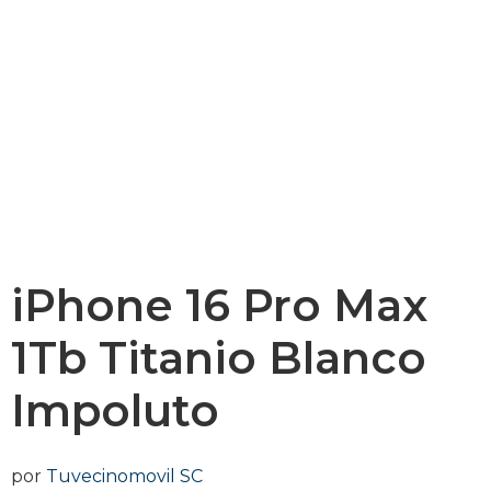
iPhone 16 Pro Max
1Tb Titanio Blanco
Impoluto
por
Tuvecinomovil SC