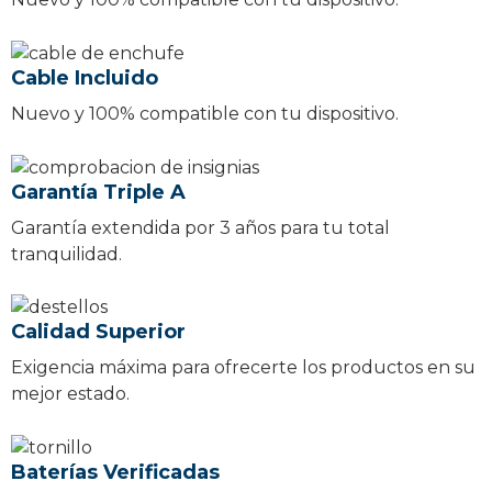
Cable Incluido
Nuevo y 100% compatible con tu dispositivo.
Garantía Triple A
Garantía extendida por 3 años para tu total
tranquilidad.
Calidad Superior
Exigencia máxima para ofrecerte los productos en su
mejor estado.
Baterías Verificadas