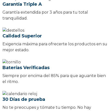
Garantía Triple A
Garantía extendida por 3 años para tu total
tranquilidad.
Calidad Superior
Exigencia máxima para ofrecerte los productos en su
mejor estado.
Baterías Verificadas
Siempre por encima del 85% para que aguante bien
el ritmo.
30 Días de prueba
No te preocupes y tómate tu tiempo. No hay