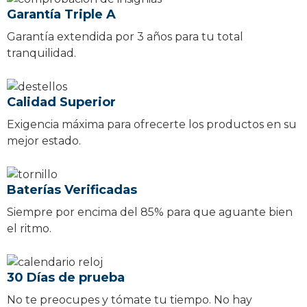
Garantía Triple A
Garantía extendida por 3 años para tu total
tranquilidad.
Calidad Superior
Exigencia máxima para ofrecerte los productos en su
mejor estado.
Baterías Verificadas
Siempre por encima del 85% para que aguante bien
el ritmo.
30 Días de prueba
No te preocupes y tómate tu tiempo. No hay