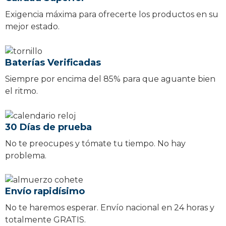
Exigencia máxima para ofrecerte los productos en su
mejor estado.
Baterías Verificadas
Siempre por encima del 85% para que aguante bien
el ritmo.
30 Días de prueba
No te preocupes y tómate tu tiempo. No hay
problema.
Envío rapidísimo
No te haremos esperar. Envío nacional en 24 horas y
totalmente GRATIS.