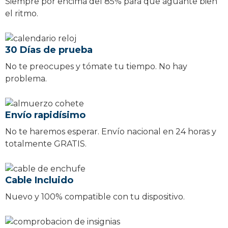
Siempre por encima del 85% para que aguante bien
el ritmo.
30 Días de prueba
No te preocupes y tómate tu tiempo. No hay
problema.
Envío rapidísimo
No te haremos esperar. Envío nacional en 24 horas y
totalmente GRATIS.
Cable Incluido
Nuevo y 100% compatible con tu dispositivo.