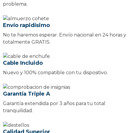
problema.
Envío rapidísimo
No te haremos esperar. Envío nacional en 24 horas y
totalmente GRATIS.
Cable Incluido
Nuevo y 100% compatible con tu dispositivo.
Garantía Triple A
Garantía extendida por 3 años para tu total
tranquilidad.
Calidad Superior