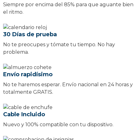
Siempre por encima del 85% para que aguante bien
el ritmo.
30 Días de prueba
No te preocupes y tómate tu tiempo. No hay
problema.
Envío rapidísimo
No te haremos esperar. Envío nacional en 24 horas y
totalmente GRATIS.
Cable Incluido
Nuevo y 100% compatible con tu dispositivo.