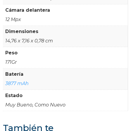
Cámara delantera
12 Mpx
Dimensiones
14,76 x 7,16 x 0,78 cm
Peso
171Gr
Batería
3877 mAh
Estado
Muy Bueno, Como Nuevo
También te