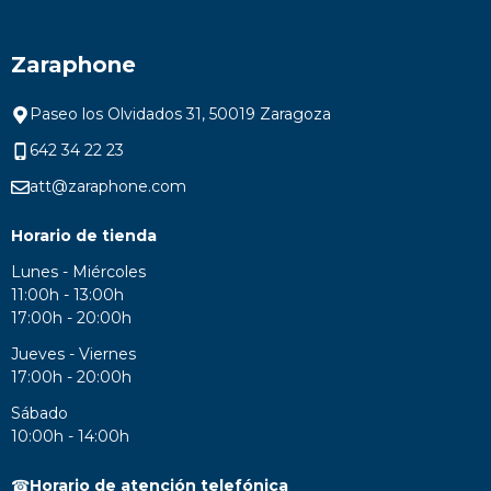
Zaraphone
Paseo los Olvidados 31, 50019 Zaragoza
642 34 22 23
att@zaraphone.com
Horario de tienda
Lunes - Miércoles
11:00h - 13:00h
17:00h - 20:00h
Jueves - Viernes
17:00h - 20:00h
Sábado
10:00h - 14:00h
☎
Horario de atención telefónica