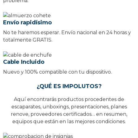
problema.
Envío rapidísimo
No te haremos esperar. Envío nacional en 24 horas y
totalmente GRATIS.
Cable Incluido
Nuevo y 100% compatible con tu dispositivo.
¿QUÉ ES IMPOLUTOS?
Aquí encontrarás productos procedentes de
escaparates, unboxings, presentaciones, planes
renove, proveedores certificados… en resumen,
equipos que están en las mejores condiciones.