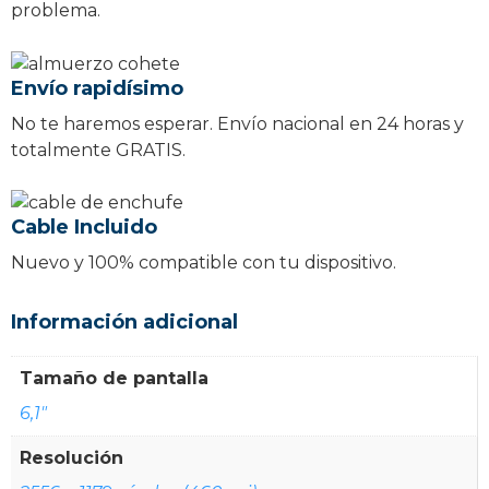
problema.
Envío rapidísimo
No te haremos esperar. Envío nacional en 24 horas y
totalmente GRATIS.
Cable Incluido
Nuevo y 100% compatible con tu dispositivo.
Información adicional
Tamaño de pantalla
6,1"
Resolución