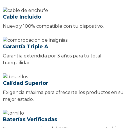
Cable Incluido
Nuevo y 100% compatible con tu dispositivo.
Garantía Triple A
Garantía extendida por 3 años para tu total
tranquilidad.
Calidad Superior
Exigencia máxima para ofrecerte los productos en su
mejor estado.
Baterías Verificadas