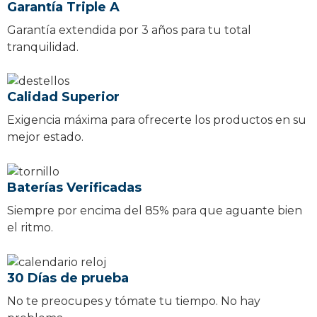
Garantía Triple A
Garantía extendida por 3 años para tu total
tranquilidad.
Calidad Superior
Exigencia máxima para ofrecerte los productos en su
mejor estado.
Baterías Verificadas
Siempre por encima del 85% para que aguante bien
el ritmo.
30 Días de prueba
No te preocupes y tómate tu tiempo. No hay