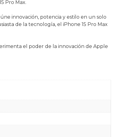
15 Pro Max.
ne innovación, potencia y estilo en un solo
siasta de la tecnología, el iPhone 15 Pro Max
perimenta el poder de la innovación de Apple