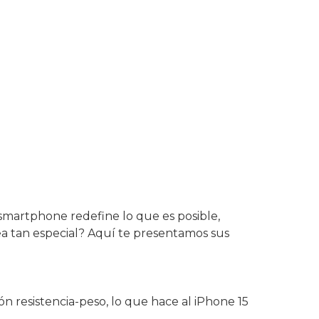
 smartphone redefine lo que es posible,
ea tan especial? Aquí te presentamos sus
ón resistencia-peso, lo que hace al iPhone 15