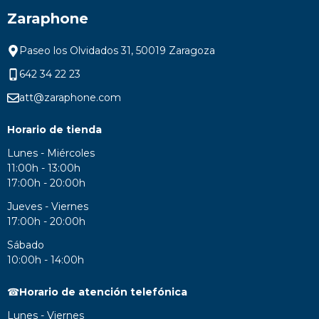
Zaraphone
Paseo los Olvidados 31, 50019 Zaragoza
642 34 22 23
att@zaraphone.com
Horario de tienda
Lunes - Miércoles
11:00h - 13:00h
17:00h - 20:00h
Jueves - Viernes
17:00h - 20:00h
Sábado
10:00h - 14:00h
☎
Horario de atención telefónica
Lunes - Viernes