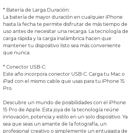
* Batería de Larga Duración:
La batería de mayor duración en cualquier iPhone
hasta la fecha te permite disfrutar de más tiempo de
uso antes de necesitar una recarga. La tecnología de
carga rápida y la carga inalámbrica hacen que
mantener tu dispositivo listo sea más conveniente
que nunca.
* Conector USB-C:
Este año incorpora conector USB-C. Carga tu Mac o
iPad con el mismo cable que usas para tu iPhone 15
Pro.
Descubre un mundo de posibilidades con el iPhone
15 Pro de Apple. Esta joya de la tecnología reúne
innovación, potencia y estilo en un solo dispositivo. Ya
sea que seas un amante de la fotografía, un
profesional creativo o simplemente un entusiasta de