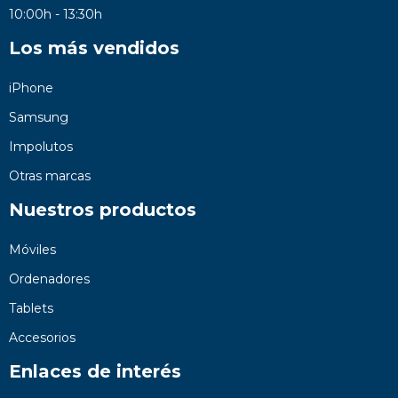
10:00h - 13:30h
Los más vendidos
iPhone
Samsung
Impolutos
Otras marcas
Nuestros productos
Móviles
Ordenadores
Tablets
Accesorios
Enlaces de interés