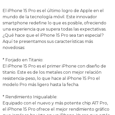
El iPhone 15 Pro es el último logro de Apple en el
mundo de la tecnología móvil. Este innovador
smartphone redefine lo que es posible, ofreciendo
una experiencia que supera todas las expectativas.
¿Qué hace que el iPhone 15 Pro sea tan especial?
Aquí te presentamos sus características más
novedosas:
* Forjado en Titanio:
El iPhone 15 Pro es el primer iPhone con diseño de
titanio. Este es de los metales con mejor relación
resistencia-peso, lo que hace al iPhone 15 Pro el
modelo Pro más ligero hasta la fecha.
* Rendimiento Inigualable:
Equipado con el nuevo y más potente chip A17 Pro,
el iPhone 15 Pro ofrece el mejor rendimiento gráfico