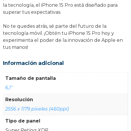
la tecnología, el iPhone 15 Pro está diseñado para
superar tus expectativas.
No te quedes atrás, sé parte del futuro de la
tecnología móvil. ¡Obtén tu iPhone 15 Pro hoy y
experimenta el poder de la innovación de Apple en
tus manos!
Información adicional
Tamaño de pantalla
6,1"
Resolución
2556 x 1179 píxeles (460ppi)
Tipo de panel
Super Retina XDR