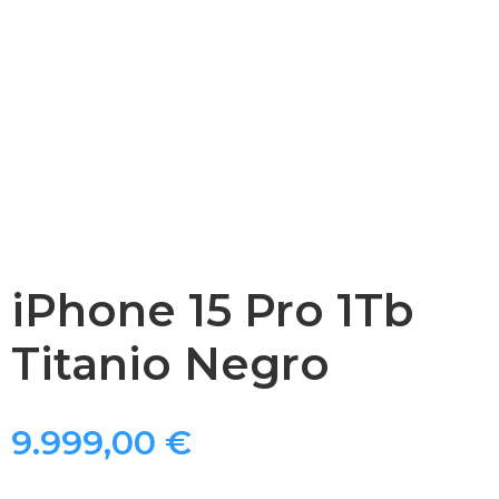
iPhone 15 Pro 1Tb
Titanio Negro
9.999,00
€