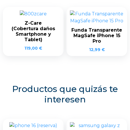
Z-Care
(Cobertura daños
Funda Transparente
Smartphone y
MagSafe iPhone 15
Tablet)
Pro
119,00
€
12,99
€
Productos que quizás te
interesen