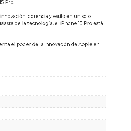
5 Pro.
nnovación, potencia y estilo en un solo
iasta de la tecnología, el iPhone 15 Pro está
menta el poder de la innovación de Apple en