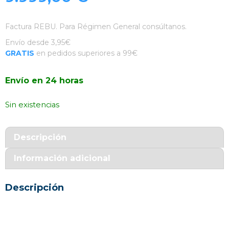
Factura REBU. Para Régimen General consúltanos.
Envío desde 3,95€
GRATIS
en pedidos superiores a 99€
Envío en 24 horas
Sin existencias
Descripción
Información adicional
Descripción