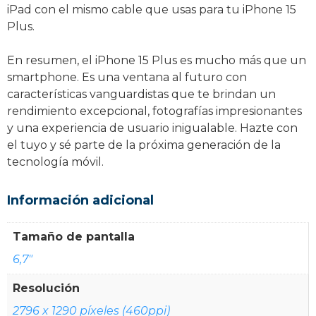
iPad con el mismo cable que usas para tu iPhone 15
Plus.
En resumen, el iPhone 15 Plus es mucho más que un
smartphone. Es una ventana al futuro con
características vanguardistas que te brindan un
rendimiento excepcional, fotografías impresionantes
y una experiencia de usuario inigualable. Hazte con
el tuyo y sé parte de la próxima generación de la
tecnología móvil.
Información adicional
Tamaño de pantalla
6,7"
Resolución
2796 x 1290 píxeles (460ppi)