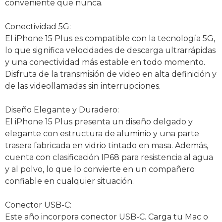
conveniente que nunca.
Conectividad 5G:
El iPhone 15 Plus es compatible con la tecnología 5G,
lo que significa velocidades de descarga ultrarrápidas
y una conectividad más estable en todo momento.
Disfruta de la transmisión de video en alta definición y
de las videollamadas sin interrupciones.
Diseño Elegante y Duradero:
El iPhone 15 Plus presenta un diseño delgado y
elegante con estructura de aluminio y una parte
trasera fabricada en vidrio tintado en masa. Además,
cuenta con clasificación IP68 para resistencia al agua
y al polvo, lo que lo convierte en un compañero
confiable en cualquier situación.
Conector USB-C:
Este año incorpora conector USB-C. Carga tu Mac o