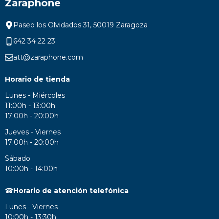
Zaraphone
Paseo los Olvidados 31, 50019 Zaragoza
642 34 22 23
att@zaraphone.com
Horario de tienda
Lunes - Miércoles
11:00h - 13:00h
17:00h - 20:00h
Jueves - Viernes
17:00h - 20:00h
Sábado
10:00h - 14:00h
☎
Horario de atención telefónica
Lunes - Viernes
10:00h - 13:30h