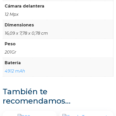
Cámara delantera
12 Mpx
Dimensiones
16,09 x 7,78 x 0,78 cm
Peso
201Gr
Batería
4912 mAh
También te
recomendamos…