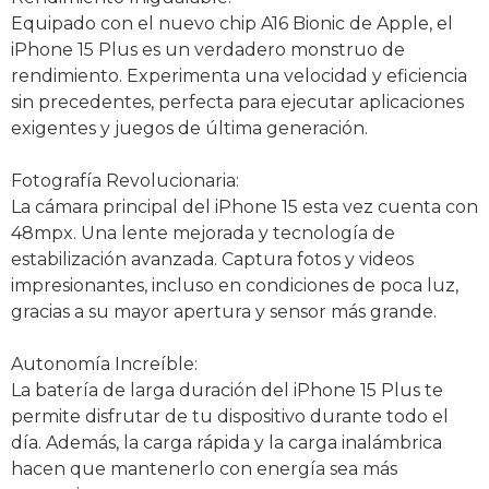
Equipado con el nuevo chip A16 Bionic de Apple, el
iPhone 15 Plus es un verdadero monstruo de
rendimiento. Experimenta una velocidad y eficiencia
sin precedentes, perfecta para ejecutar aplicaciones
exigentes y juegos de última generación.
Fotografía Revolucionaria:
La cámara principal del iPhone 15 esta vez cuenta con
48mpx. Una lente mejorada y tecnología de
estabilización avanzada. Captura fotos y videos
impresionantes, incluso en condiciones de poca luz,
gracias a su mayor apertura y sensor más grande.
Autonomía Increíble:
La batería de larga duración del iPhone 15 Plus te
permite disfrutar de tu dispositivo durante todo el
día. Además, la carga rápida y la carga inalámbrica
hacen que mantenerlo con energía sea más