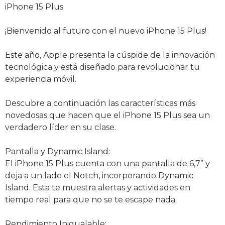
iPhone 15 Plus
¡Bienvenido al futuro con el nuevo iPhone 15 Plus!
Este año, Apple presenta la cúspide de la innovación
tecnológica y está diseñado para revolucionar tu
experiencia móvil.
Descubre a continuación las características más
novedosas que hacen que el iPhone 15 Plus sea un
verdadero líder en su clase.
Pantalla y Dynamic Island:
El iPhone 15 Plus cuenta con una pantalla de 6,7” y
deja a un lado el Notch, incorporando Dynamic
Island. Esta te muestra alertas y actividades en
tiempo real para que no se te escape nada.
Rendimiento Inigualable: