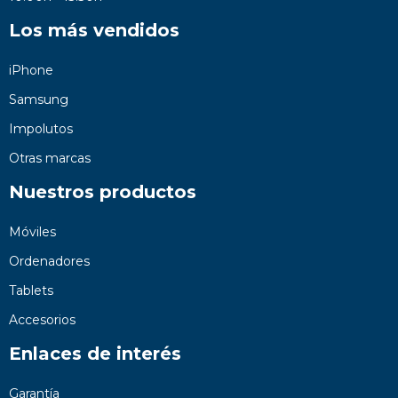
Los más vendidos
iPhone
Samsung
Impolutos
Otras marcas
Nuestros productos
Móviles
Ordenadores
Tablets
Accesorios
Enlaces de interés
Garantía