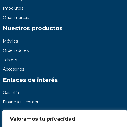
Impolutos
Otras marcas
Nuestros productos
Móviles
Ordenadores
Tablets
Accesorios
Enlaces de interés
Garantía
Financia tu compra
Preguntas frecuentes
Valoramos tu privacidad
Nosotros