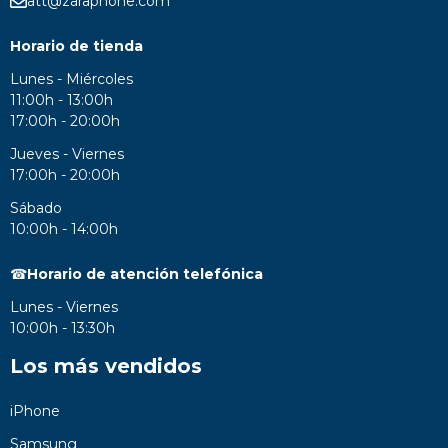
att@zaraphone.com
Horario de tienda
Lunes - Miércoles
11:00h - 13:00h
17:00h - 20:00h
Jueves - Viernes
17:00h - 20:00h
Sábado
10:00h - 14:00h
☎
Horario de atención telefónica
Lunes - Viernes
10:00h - 13:30h
Los más vendidos
iPhone
Samsung